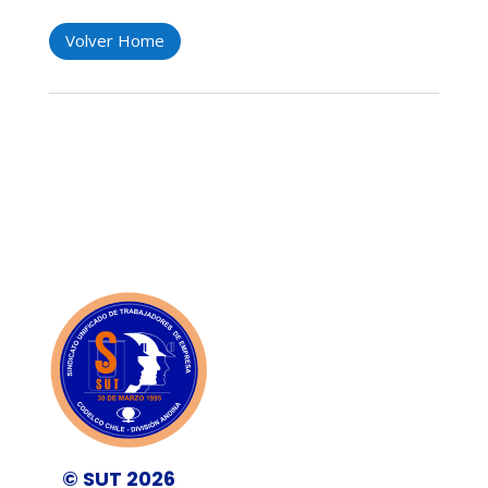
Volver Home
© SUT 2026