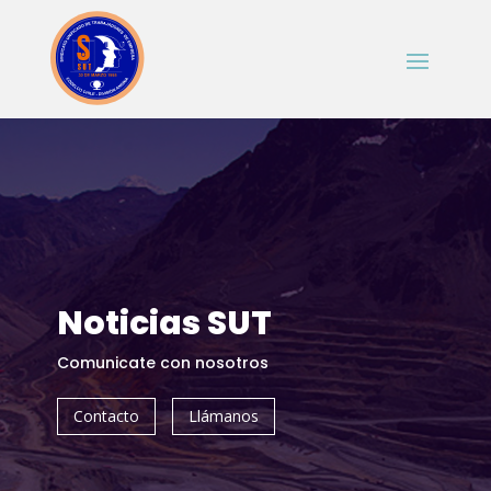
Noticias SUT
Comunicate con nosotros
Contacto
Llámanos