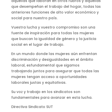
aquellas que laboran en otros rubros y aquellas
que desempeñan el trabajo del hogar, todas las
anteriores funciones de alto valor económico y
social para nuestro país.
Vuestra lucha y vuestro compromiso son una
fuente de inspiración para todas las mujeres
que buscan la igualdad de género y la justicia
social en el lugar de trabajo.
En un mundo donde las mujeres aún enfrentan
discriminación y desigualdades en el ámbito
laboral, esfundamental que sigamos
trabajando juntos para asegurar que todas las
mujeres tengan acceso a oportunidades
laborales justas y equitativas.
Su voz y trabajo en los sindicatos son
fundamentales para avanzar en esta lucha.
Directiva Sindicato SUT