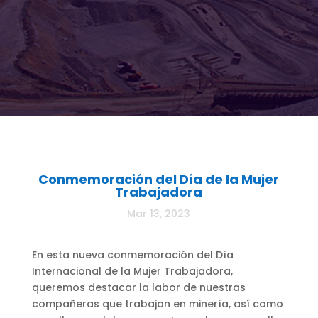
Conmemoración del Día de la Mujer
Trabajadora
Mar 13, 2023
En esta nueva conmemoración del Día
Internacional de la Mujer Trabajadora,
queremos destacar la labor de nuestras
compañeras que trabajan en minería, así como