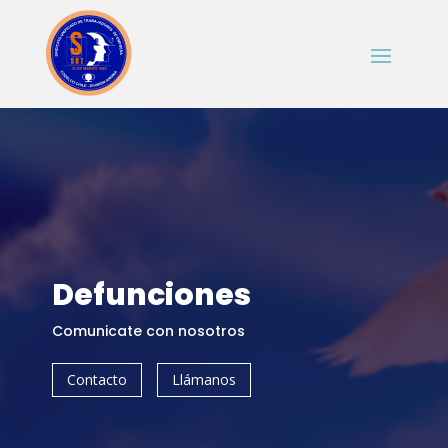
Defunciones
Comunicate con nosotros
Contacto
Llámanos