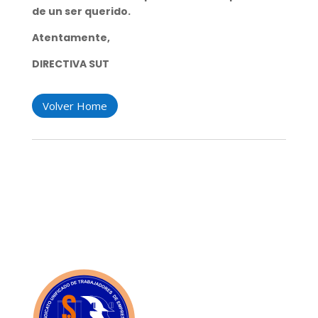
de un ser querido.
Atentamente,
DIRECTIVA SUT
Volver Home