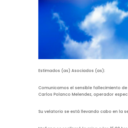
Estimados (as) Asociados (as):
Comunicamos el sensible fallecimiento de 
Carlos Polanco Melendez, operador especi
Su velatorio se está llevando cabo en la s