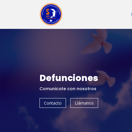
Defunciones
Comunicate con nosotros
Contacto
Llámanos