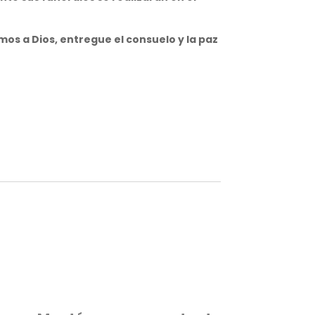
os a Dios, entregue el consuelo y la paz