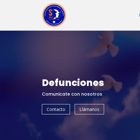
Defunciones
Comunicate con nosotros
Contacto
Llámanos