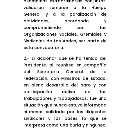
asambleas extraordinarias conjuntas,
validaron sumarse a la Huelga
General y a la paralización de
actividades, acordando y
comprometiendo con las
Organizaciones Sociales, Gremiales y
Sindicales de Los Andes, ser parte de
esta convocatoria.
2.- El accionar que se ha tenido del
Presidente, al reunirse en compañía
del Secretario General de la
Federación, con Ministros de Estado,
en pleno desarrollo del paro y con
participación activa de los
trabajadores y trabajadoras, fue una
situación que nunca estuvo informada
ni menos validada por los dirigentes
sindicales y las bases, lo que se
interpreta como una burla y ninguneo,