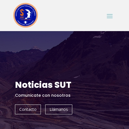
Noticias SUT
Comunicate con nosotros
Contacto
Llámanos