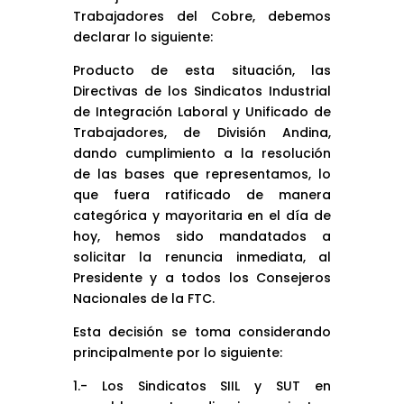
Trabajadores del Cobre, debemos
declarar lo siguiente:
Producto de esta situación, las
Directivas de los Sindicatos Industrial
de Integración Laboral y Unificado de
Trabajadores, de División Andina,
dando cumplimiento a la resolución
de las bases que representamos, lo
que fuera ratificado de manera
categórica y mayoritaria en el día de
hoy, hemos sido mandatados a
solicitar la renuncia inmediata, al
Presidente y a todos los Consejeros
Nacionales de la FTC.
Esta decisión se toma considerando
principalmente por lo siguiente:
1.- Los Sindicatos SIIL y SUT en