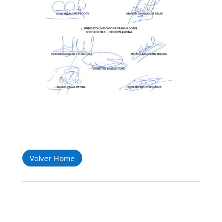
Volver Home