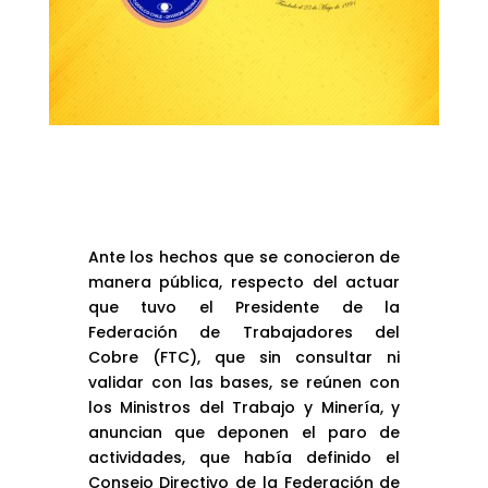
Ante los hechos que se conocieron de
manera pública, respecto del actuar
que tuvo el Presidente de la
Federación de Trabajadores del
Cobre (FTC), que sin consultar ni
validar con las bases, se reúnen con
los Ministros del Trabajo y Minería, y
anuncian que deponen el paro de
actividades, que había definido el
Consejo Directivo de la Federación de