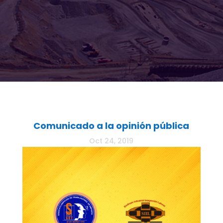
Comunicado a la opinión pública
Oct 24, 2019