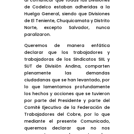
al comunicar que todas las Divisiones
de Codelco estaban adheridas a la
Huelga General, siendo que Divisiones
de El Teniente, Chuquicamata y Distrito
Norte, excepto Salvador, nunca
paralizaron.
Queremos de manera enfática
declarar que los trabajadores y
trabajadoras de los Sindicatos SIIL y
SUT de División Andina, comparten
plenamente las demandas
ciudadanas que se han levantado, por
lo que lamentamos profundamente
los hechos y acciones que se tuvieron
por parte del Presidente y parte del
Comité Ejecutivo de la Federación de
Trabajadores del Cobre, por lo que
mediante el presente Comunicado,
queremos declarar que no nos