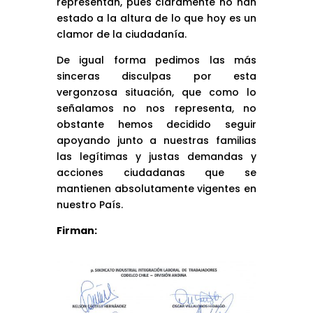
representan, pues claramente no han
estado a la altura de lo que hoy es un
clamor de la ciudadanía.
De igual forma pedimos las más
sinceras disculpas por esta
vergonzosa situación, que como lo
señalamos no nos representa, no
obstante hemos decidido seguir
apoyando junto a nuestras familias
las legítimas y justas demandas y
acciones ciudadanas que se
mantienen absolutamente vigentes en
nuestro País.
Firman: