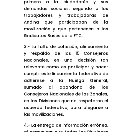
primero a la ciudadanía y sus
demandas sociales, segundo a los
trabajadores y trabajadoras de
Andina que participaban de la
movilización y que pertenecen a los
Sindicatos Bases de la FTC.
3.- La falta de cohesión, alineamiento
y respaldo de los 15 Consejeros
Nacionales, en una decisión tan
relevante como es participar y hacer
cumplir este lineamiento federativo de
adherirse a la Huelga General,
sumado al abandono de los
Consejeros Nacionales de las Zonales,
en las Divisiones que no respetaron el
acuerdo federativo, para plegarse a
las movilizaciones.
4.- La entrega de información errónea,