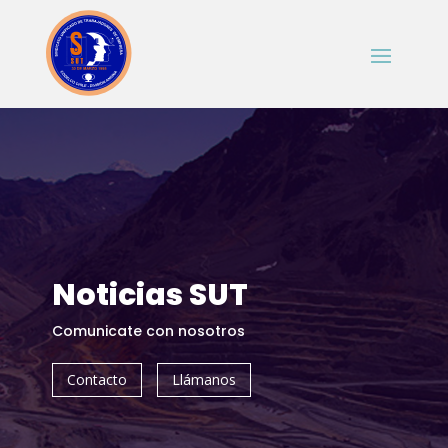
Noticias SUT
Comunicate con nosotros
Contacto
Llámanos