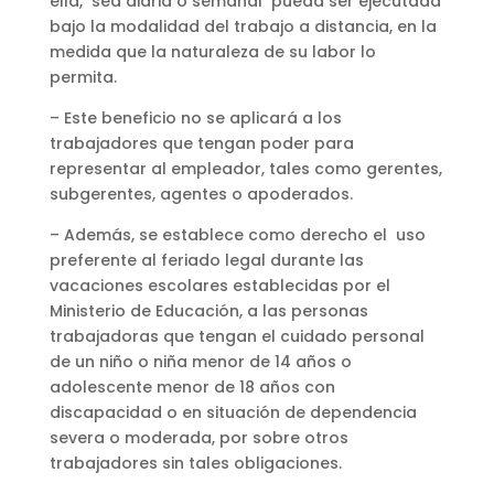
ella, sea diaria o semanal pueda ser ejecutada
bajo la modalidad del trabajo a distancia, en la
medida que la naturaleza de su labor lo
permita.
– Este beneficio no se aplicará a los
trabajadores que tengan poder para
representar al empleador, tales como gerentes,
subgerentes, agentes o apoderados.
– Además, se establece como derecho el uso
preferente al feriado legal durante las
vacaciones escolares establecidas por el
Ministerio de Educación, a las personas
trabajadoras que tengan el cuidado personal
de un niño o niña menor de 14 años o
adolescente menor de 18 años con
discapacidad o en situación de dependencia
severa o moderada, por sobre otros
trabajadores sin tales obligaciones.