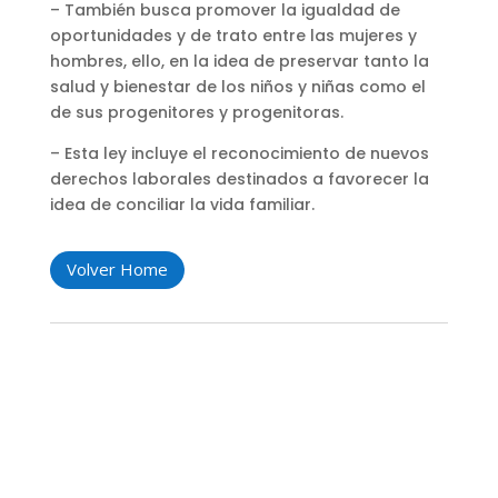
– También busca promover la igualdad de
oportunidades y de trato entre las mujeres y
hombres, ello, en la idea de preservar tanto la
salud y bienestar de los niños y niñas como el
de sus progenitores y progenitoras.
– Esta ley incluye el reconocimiento de nuevos
derechos laborales destinados a favorecer la
idea de conciliar la vida familiar.
Volver Home