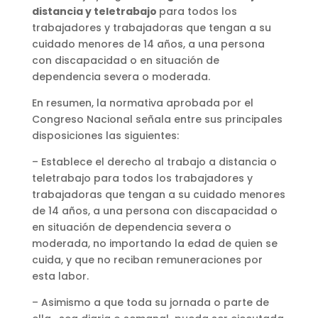
distancia y teletrabajo
para todos los
trabajadores y trabajadoras que tengan a su
cuidado menores de 14 años, a una persona
con discapacidad o en situación de
dependencia severa o moderada.
En resumen, la normativa aprobada por el
Congreso Nacional señala entre sus principales
disposiciones las siguientes:
– Establece el derecho al trabajo a distancia o
teletrabajo para todos los trabajadores y
trabajadoras que tengan a su cuidado menores
de 14 años, a una persona con discapacidad o
en situación de dependencia severa o
moderada, no importando la edad de quien se
cuida, y que no reciban remuneraciones por
esta labor.
– Asimismo a que toda su jornada o parte de