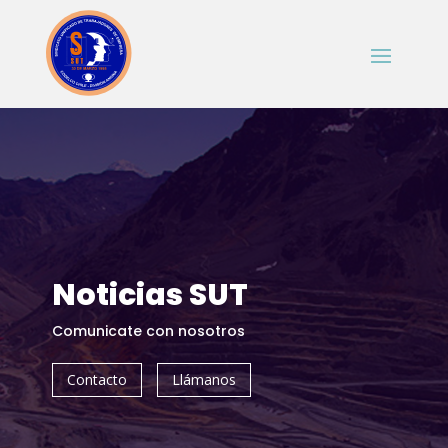
Noticias SUT
Comunicate con nosotros
Contacto
Llámanos