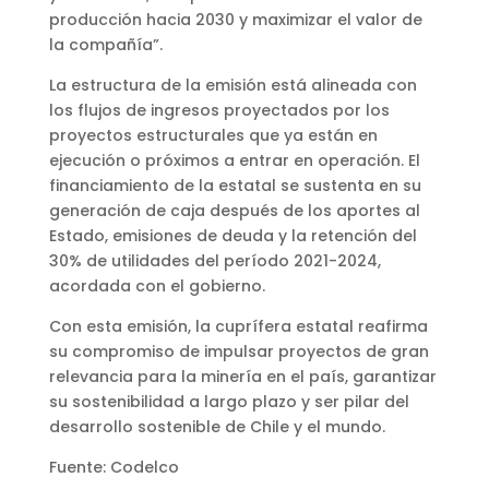
producción hacia 2030 y maximizar el valor de
la compañía”.
La estructura de la emisión está alineada con
los flujos de ingresos proyectados por los
proyectos estructurales que ya están en
ejecución o próximos a entrar en operación. El
financiamiento de la estatal se sustenta en su
generación de caja después de los aportes al
Estado, emisiones de deuda y la retención del
30% de utilidades del período 2021-2024,
acordada con el gobierno.
Con esta emisión, la cuprífera estatal reafirma
su compromiso de impulsar proyectos de gran
relevancia para la minería en el país, garantizar
su sostenibilidad a largo plazo y ser pilar del
desarrollo sostenible de Chile y el mundo.
Fuente: Codelco