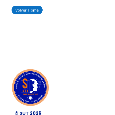
Volver Home
© SUT 2026