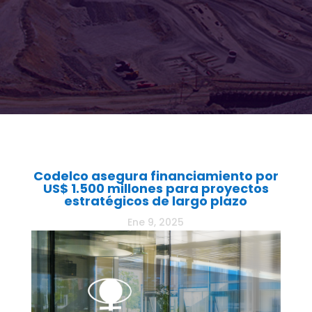
Codelco asegura financiamiento por
US$ 1.500 millones para proyectos
estratégicos de largo plazo
Ene 9, 2025