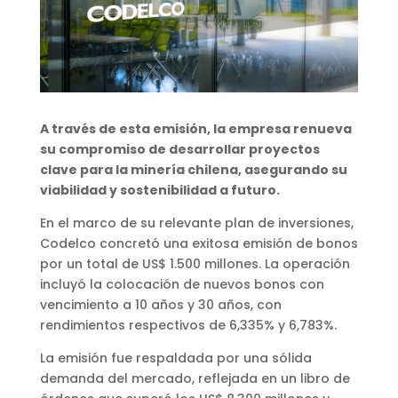
A través de esta emisión, la empresa renueva
su compromiso de desarrollar proyectos
clave para la minería chilena, asegurando su
viabilidad y sostenibilidad a futuro.
En el marco de su relevante plan de inversiones,
Codelco concretó una exitosa emisión de bonos
por un total de US$ 1.500 millones. La operación
incluyó la colocación de nuevos bonos con
vencimiento a 10 años y 30 años, con
rendimientos respectivos de 6,335% y 6,783%.
La emisión fue respaldada por una sólida
demanda del mercado, reflejada en un libro de