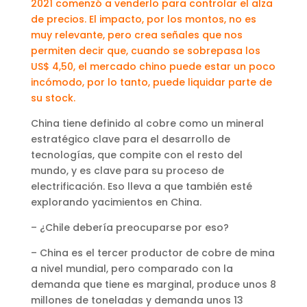
2021 comenzó a venderlo para controlar el alza
de precios. El impacto, por los montos, no es
muy relevante, pero crea señales que nos
permiten decir que, cuando se sobrepasa los
US$ 4,50, el mercado chino puede estar un poco
incómodo, por lo tanto, puede liquidar parte de
su stock.
China tiene definido al cobre como un mineral
estratégico clave para el desarrollo de
tecnologías, que compite con el resto del
mundo, y es clave para su proceso de
electrificación. Eso lleva a que también esté
explorando yacimientos en China.
– ¿Chile debería preocuparse por eso?
– China es el tercer productor de cobre de mina
a nivel mundial, pero comparado con la
demanda que tiene es marginal, produce unos 8
millones de toneladas y demanda unos 13