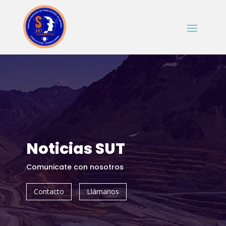
Noticias SUT
Comunicate con nosotros
Contacto
Llámanos