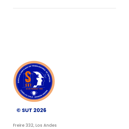
© SUT 2026
Freire 332, Los Andes