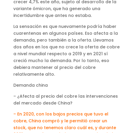
crecer 4,7% este año, sujeto al desarrollo de la
variante ómicron, que ha generado una
incertidumbre que antes no estaba.
La sensación es que nuevamente podría haber
cuarentenas en algunos países. Eso afecta a la
demanda, pero también a la oferta. Llevamos
dos años en los que no crece la oferta de cobre
a nivel mundial respecto a 2019 y en 2021 sí
creció mucho la demanda. Por lo tanto, eso
debiera mantener al precio del cobre
relativamente alto.
Demanda china
– ¿Afecta al precio del cobre las intervenciones
del mercado desde China?
– En 2020, con los bajos precios que tuvo el
cobre, China compró y le permitió crear un
stock, que no tenemos claro cuál es, y durante