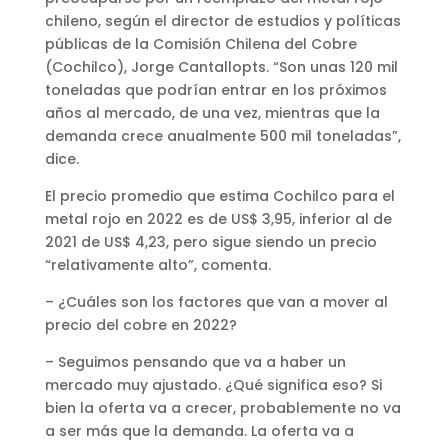
chileno, según el director de estudios y políticas
públicas de la Comisión Chilena del Cobre
(Cochilco), Jorge Cantallopts. “Son unas 120 mil
toneladas que podrían entrar en los próximos
años al mercado, de una vez, mientras que la
demanda crece anualmente 500 mil toneladas”,
dice.
El precio promedio que estima Cochilco para el
metal rojo en 2022 es de US$ 3,95, inferior al de
2021 de US$ 4,23, pero sigue siendo un precio
“relativamente alto”, comenta.
– ¿Cuáles son los factores que van a mover al
precio del cobre en 2022?
– Seguimos pensando que va a haber un
mercado muy ajustado. ¿Qué significa eso? Si
bien la oferta va a crecer, probablemente no va
a ser más que la demanda. La oferta va a