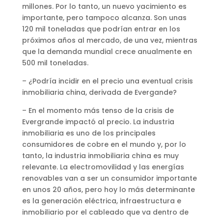
millones. Por lo tanto, un nuevo yacimiento es
importante, pero tampoco alcanza. Son unas
120 mil toneladas que podrían entrar en los
próximos años al mercado, de una vez, mientras
que la demanda mundial crece anualmente en
500 mil toneladas.
– ¿Podría incidir en el precio una eventual crisis
inmobiliaria china, derivada de Evergande?
– En el momento más tenso de la crisis de
Evergrande impactó al precio. La industria
inmobiliaria es uno de los principales
consumidores de cobre en el mundo y, por lo
tanto, la industria inmobiliaria china es muy
relevante. La electromovilidad y las energías
renovables van a ser un consumidor importante
en unos 20 años, pero hoy lo más determinante
es la generación eléctrica, infraestructura e
inmobiliario por el cableado que va dentro de