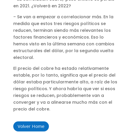
en 2021. ¿Volverá en 2022?
– Se van a empezar a correlacionar más. En la
medida que estos tres riesgos políticos se
reducen, terminan siendo más relevantes los
factores financieros y económicos. Eso lo
hemos visto en la última semana con cambios
estructurales del dólar, por la segunda vuelta
electoral.
El precio del cobre ha estado relativamente
estable, por lo tanto, significa que el precio del
dólar estaba particularmente alto, a raíz de los
riesgo políticos. Y ahora habría que ver si esos
riesgos se reducen, probablemente van a
converger y va a alinearse mucho más con el
precio del cobre.
Volver Home