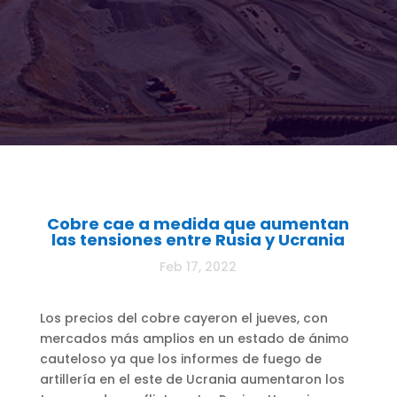
Cobre cae a medida que aumentan
las tensiones entre Rusia y Ucrania
Feb 17, 2022
Los precios del cobre cayeron el jueves, con
mercados más amplios en un estado de ánimo
cauteloso ya que los informes de fuego de
artillería en el este de Ucrania aumentaron los