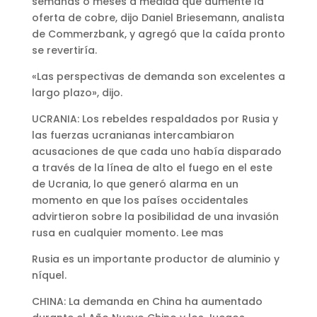
semanas o meses a medida que aumente la
oferta de cobre, dijo Daniel Briesemann, analista
de Commerzbank, y agregó que la caída pronto
se revertiría.
«Las perspectivas de demanda son excelentes a
largo plazo», dijo.
UCRANIA: Los rebeldes respaldados por Rusia y
las fuerzas ucranianas intercambiaron
acusaciones de que cada uno había disparado
a través de la línea de alto el fuego en el este
de Ucrania, lo que generó alarma en un
momento en que los países occidentales
advirtieron sobre la posibilidad de una invasión
rusa en cualquier momento. Lee mas
Rusia es un importante productor de aluminio y
níquel.
CHINA: La demanda en China ha aumentado