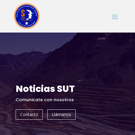
Noticias SUT
Comunicate con nosotros
Contacto
Llámanos