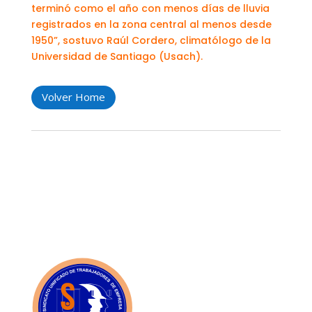
terminó como el año con menos días de lluvia
registrados en la zona central al menos desde
1950”, sostuvo Raúl Cordero, climatólogo de la
Universidad de Santiago (Usach).
Volver Home