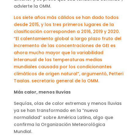
advierte la OMM.
Los siete años más cálidos se han dado todos
desde 2015, y los tres primeros lugares de la
clasificación corresponden a 2016, 2019 y 2020.
“El calentamiento global a largo plazo fruto del
incremento de las concentraciones de GEI es
ahora mucho mayor que la variabilidad
interanual de las temperaturas medias
mundiales causada por los condicionantes
climáticos de origen natural”, argumentó, Petteri
Taalas. secretario general de la OMM.
Más calor, menos lluvias
Sequías, olas de calor extremas y menos lluvias
ya se han transformado en la “nueva
normalidad” sobre América Latina, algo que
confirma la Organización Meteorológica
Mundial.