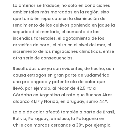
Lo anterior se traduce, no sólo en condiciones
ambientales más marcadas en la región, sino
que también repercute en la disminución del
rendimiento de los cultivos poniendo en jaque la
seguridad alimentaria, el aumento de los
incendios forestales, el agotamiento de los
arrecifes de coral, el alza en el nivel del mar, el
incremento de las migraciones climáticas, entre
otra serie de consecuencias.
Resultados que ya son evidentes, de hecho, aún
causa estragos en gran parte de Sudamérica
una prolongada y potente ola de calor que
llevó, por ejemplo, al récor de 42,5 °C a
Córdoba en Argentina al rato que Buenos Aires
alcanzó 41,1° y Florida, en Uruguay, sumó 44°.
La ola de calor afectó también a parte de Brasil,
Bolivia, Paraguay, e incluso, la Patagonia en
Chile con marcas cercanas a 30°, por ejemplo,