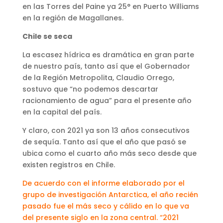
en las Torres del Paine ya 25° en Puerto Williams
en la región de Magallanes.
Chile se seca
La escasez hídrica es dramática en gran parte
de nuestro país, tanto así que el Gobernador
de la Región Metropolita, Claudio Orrego,
sostuvo que “no podemos descartar
racionamiento de agua” para el presente año
en la capital del país.
Y claro, con 2021 ya son 13 años consecutivos
de sequía. Tanto así que el año que pasó se
ubica como el cuarto año más seco desde que
existen registros en Chile.
De acuerdo con el informe elaborado por el
grupo de investigación Antarctica, el año recién
pasado fue el más seco y cálido en lo que va
del presente siglo en la zona central. “2021