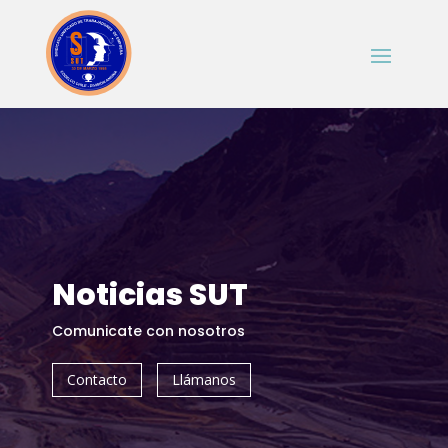
Noticias SUT
Comunicate con nosotros
Contacto
Llámanos