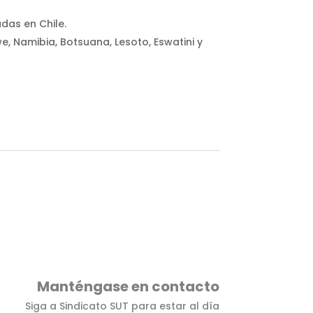
das en Chile.
e, Namibia, Botsuana, Lesoto, Eswatini y
Manténgase en contacto
Siga a Sindicato SUT para estar al día