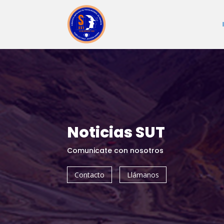
Noticias SUT
Comunicate con nosotros
Contacto
Llámanos