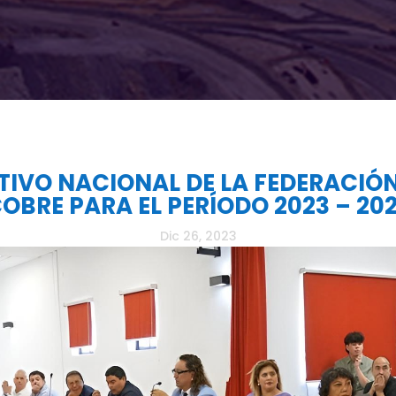
IVO NACIONAL DE LA FEDERACIÓ
OBRE PARA EL PERÍODO 2023 – 20
Dic 26, 2023