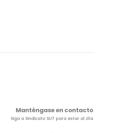
Manténgase en contacto
Siga a Sindicato SUT para estar al día