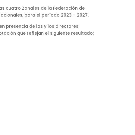
 las cuatro Zonales de la Federación de
acionales, para el período 2023 – 2027.
en presencia de las y los directores
tación que reflejan el siguiente resultado: