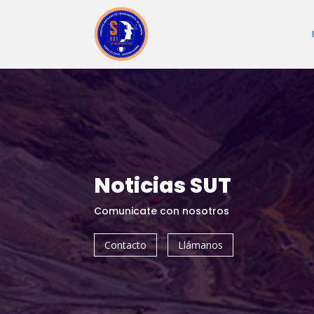
Noticias SUT
Comunicate con nosotros
Contacto
Llámanos