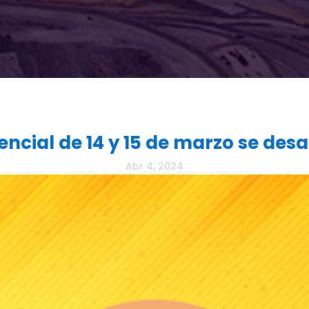
cial de 14 y 15 de marzo se des
Abr 4, 2024