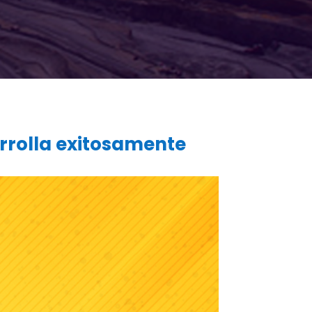
arrolla exitosamente