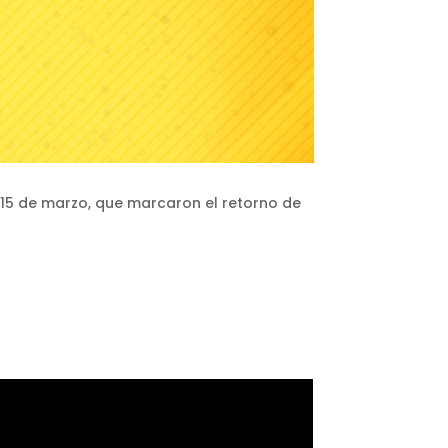
y 15 de marzo, que marcaron el retorno de