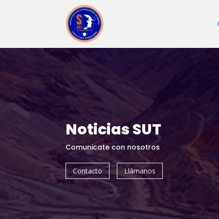
Noticias SUT
Comunicate con nosotros
Contacto
Llámanos