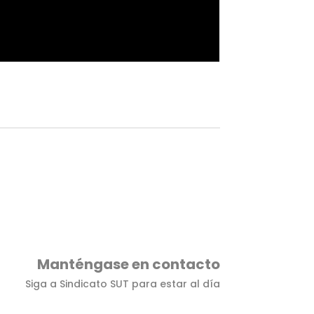
Manténgase en contacto
Siga a Sindicato SUT para estar al día