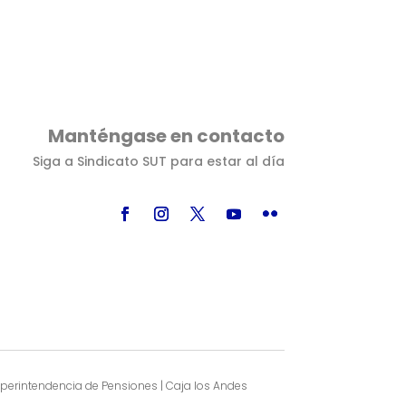
Manténgase en contacto
Siga a Sindicato SUT para estar al día
Superintendencia de Pensiones | Caja los Andes