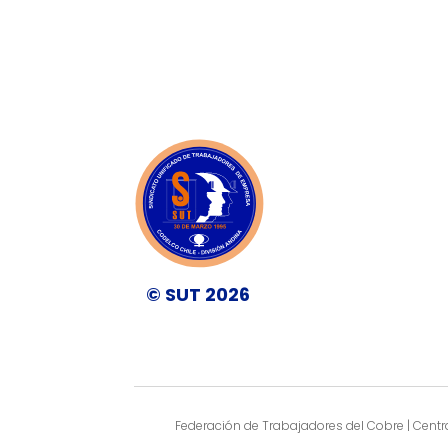
© SUT 2026
Federación de Trabajadores del Cobre | Centra