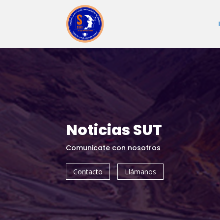
Noticias SUT
Comunicate con nosotros
Contacto
Llámanos